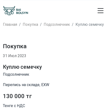
Главная
Покупка
Подсолнечник
Куплю семечку
Покупка
31 Июл 2023
Куплю семечку
Подсолнечник
Перепись на складе, EXW
130 000 тг
Тенге с НДС