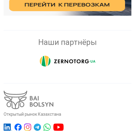
Наши партнёры
Открытый рынок Казахстана