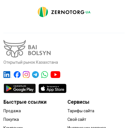
Открытый рынок Казахстана
Быстрые ссылки
Сервисы
Продажа
Тарифы сайта
Покупка
Свой сайт
Компании
Инструкции сервиса