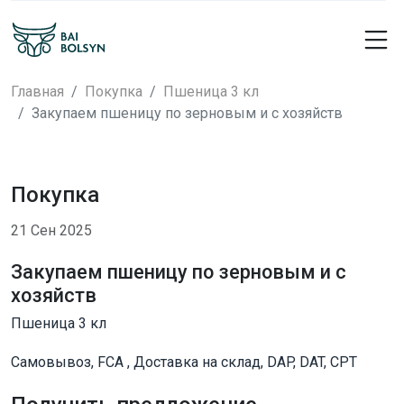
Главная
Покупка
Пшеница 3 кл
Закупаем пшеницу по зерновым и с хозяйств
Покупка
21 Сен 2025
Закупаем пшеницу по зерновым и с
хозяйств
Пшеница 3 кл
Самовывоз, FCA , Доставка на склад, DAP, DAT, CPT