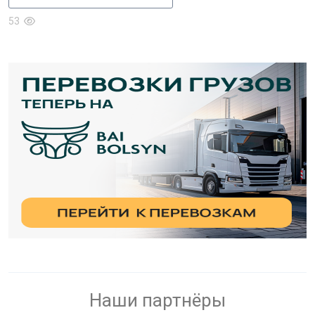
53
Наши партнёры