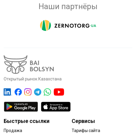
Наши партнёры
Открытый рынок Казахстана
Быстрые ссылки
Сервисы
Продажа
Тарифы сайта