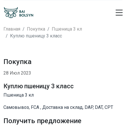
Главная
Покупка
Пшеница 3 кл
Куплю пшеницу 3 класс
Покупка
28 Июл 2023
Куплю пшеницу 3 класс
Пшеница 3 кл
Самовывоз, FCA , Доставка на склад, DAP, DAT, CPT
Получить предложение