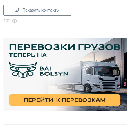
Показать контакты
102