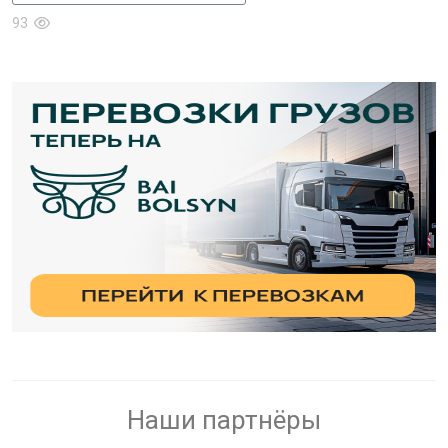
93
Наши партнёры