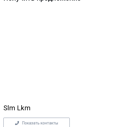
Slm Lkm
Показать контакты