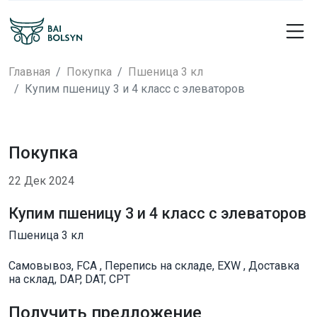
Главная
Покупка
Пшеница 3 кл
Купим пшеницу 3 и 4 класс с элеваторов
Покупка
22 Дек 2024
Купим пшеницу 3 и 4 класс с элеваторов
Пшеница 3 кл
Самовывоз, FCA , Перепись на складе, EXW , Доставка
на склад, DAP, DAT, CPT
Получить предложение