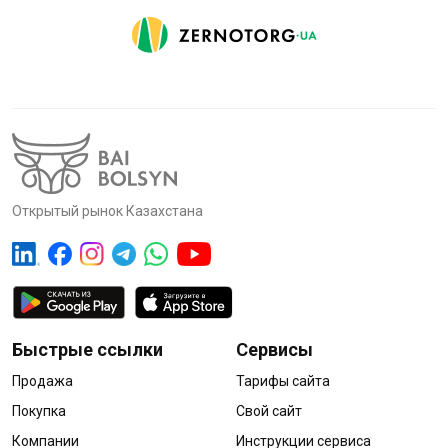
Открытый рынок Казахстана
Быстрые ссылки
Сервисы
Продажа
Тарифы сайта
Покупка
Свой сайт
Компании
Инструкции сервиса