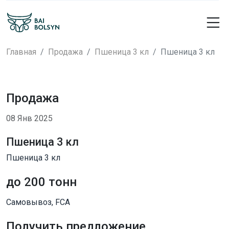
Главная
Продажа
Пшеница 3 кл
Пшеница 3 кл
Продажа
08 Янв 2025
Пшеница 3 кл
Пшеница 3 кл
до 200 тонн
Самовывоз, FCA
Получить предложение