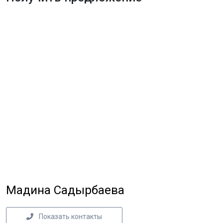
Мадина Садырбаева
Показать контакты