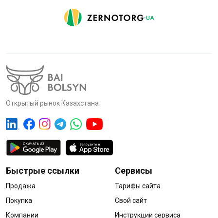
Открытый рынок Казахстана
Быстрые ссылки
Сервисы
Продажа
Тарифы сайта
Покупка
Свой сайт
Компании
Инструкции сервиса