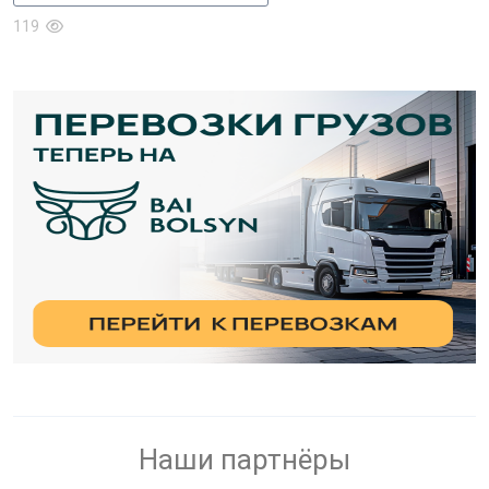
119
Наши партнёры