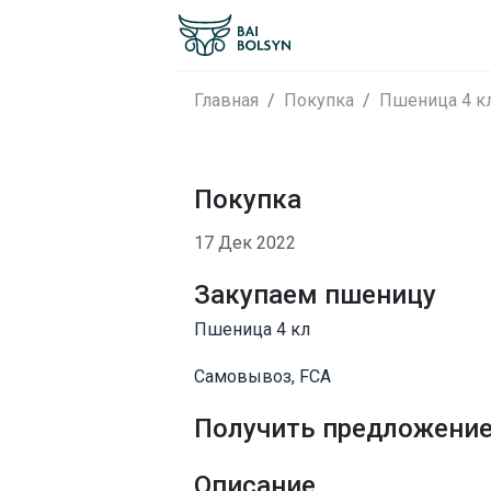
Главная
Покупка
Пшеница 4 к
Покупка
17 Дек 2022
Закупаем пшеницу
Пшеница 4 кл
Самовывоз, FCA
Получить предложени
Описание