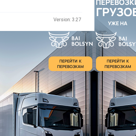
Version: 3.27