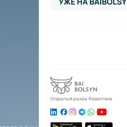
Открытый рынок Казахстана