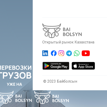
Открытый рынок Казахстана
© 2023 Байболсын