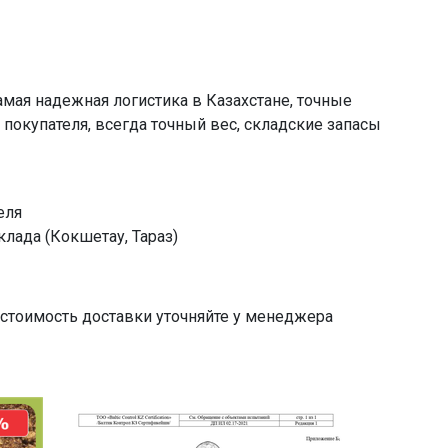
амая надежная логистика в Казахстане, точные
 покупателя, всегда точный вес, складские запасы
еля
клада (Кокшетау, Тараз)
 стоимость доставки уточняйте у менеджера