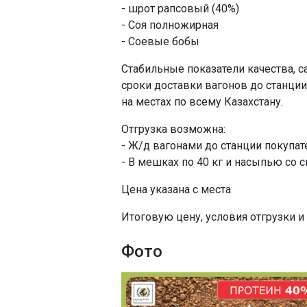
- шрот рапсовый (40%)
- Соя полножирная
- Соевые бобы
Стабильные показатели качества, с
сроки доставки вагонов до станции
на местах по всему Казахстану.
Отгрузка возможна:
- Ж/д вагонами до станции покупат
- В мешках по 40 кг и насыпью со с
Цена указана с места
Итоговую цену, условия отгрузки и
Фото