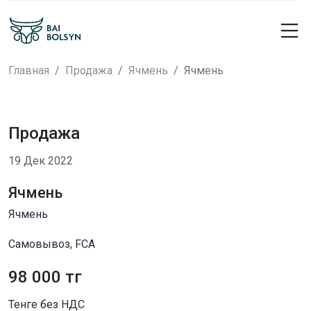
Главная
Продажа
Ячмень
Ячмень
Продажа
19 Дек 2022
Ячмень
Ячмень
Самовывоз, FCA
98 000 тг
Тенге без НДС