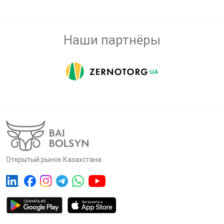
Наши партнёры
Открытый рынок Казахстана