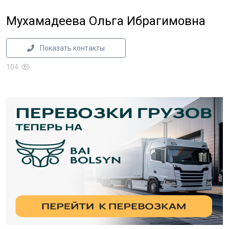
Мухамадеева Ольга Ибрагимовна
Показать контакты
104