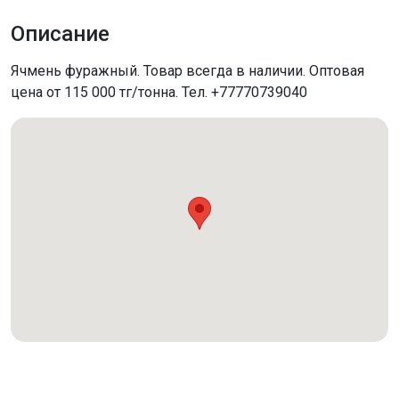
Описание
Ячмень фуражный. Товар всегда в наличии. Оптовая
цена от 115 000 тг/тонна. Тел. +77770739040