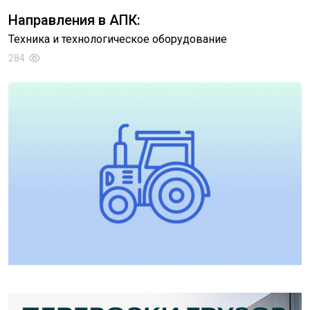
Направления в АПК:
Техника и технологическое оборудование
284