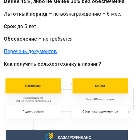
менее 15%, либо не менее 30% без обеспечения
Льготный период
– по вознаграждению – 6 мес.
Срок
до 5 лет
Обеспечение
– не требуется
Перечень документов
Как получить сельхозтехнику в лизинг?