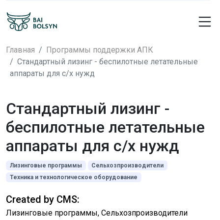
Главная
Программы поддержки АПК
Стандартный лизинг - беспилотные летательные
аппараты для с/х нужд
Стандартный лизинг -
беспилотные летательные
аппараты для с/х нужд
Лизинговые программы
Сельхозпроизводители
Техника и технологическое оборудование
Created by CMS:
Лизинговые программы, Сельхозпроизводители