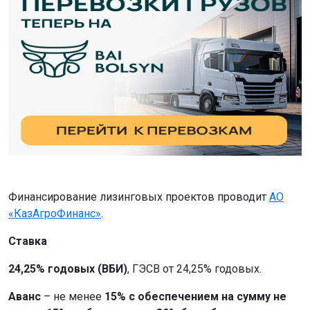
Финансирование лизинговых проектов проводит
АО
«КазАгроФинанс»
.
Ставка
24,25% годовых (ВБИ)
, ГЭСВ от 24,25% годовых.
Аванс
– не менее
15% с обеспечением на сумму не