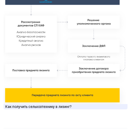
Как получить сельхозтехнику в лизинг?