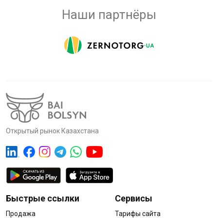
Наши партнёры
Открытый рынок Казахстана
Быстрые ссылки
Сервисы
Продажа
Тарифы сайта