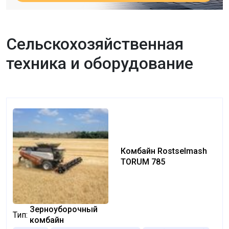
Сельскохозяйственная
техника и оборудование
Комбайн Rostselmash
TORUM 785
Зерноуборочный
Тип:
комбайн