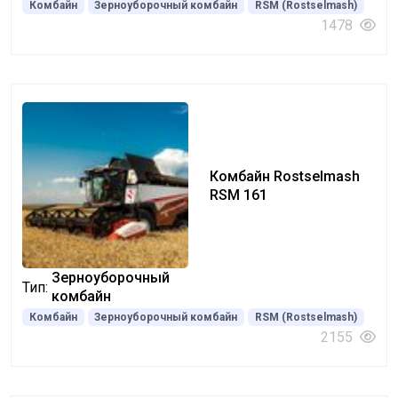
Комбайн
Зерноуборочный комбайн
RSM (Rostselmash)
1478
Комбайн Rostselmash
RSM 161
Зерноуборочный
Тип:
комбайн
Комбайн
Зерноуборочный комбайн
RSM (Rostselmash)
2155