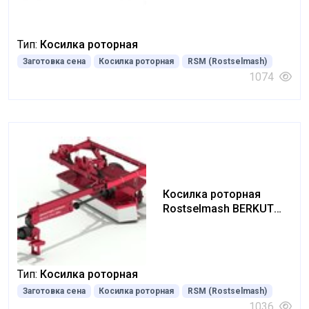
Тип:
Косилка роторная
Заготовка сена
Косилка роторная
RSM (Rostselmash)
1074
Косилка роторная
Rostselmash BERKUT
3500
Тип:
Косилка роторная
Заготовка сена
Косилка роторная
RSM (Rostselmash)
1036