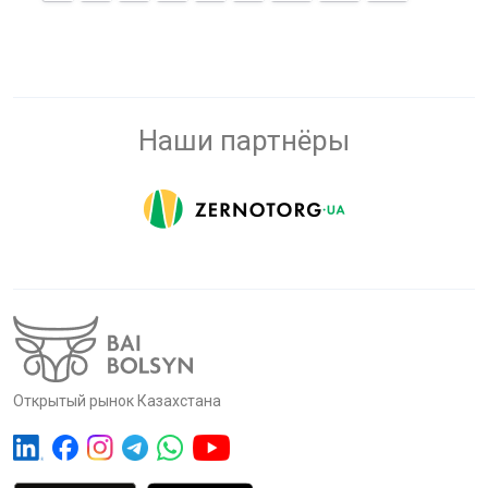
Наши партнёры
Открытый рынок Казахстана