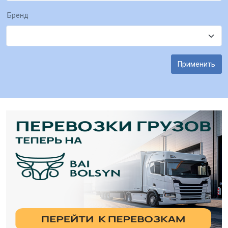
Бренд
Применить