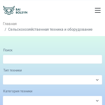
Главная
Сельскохозяйственная техника и оборудование
Поиск
Тип техники
Категория техники