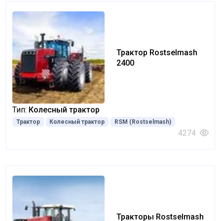
Трактор Rostselmash
2400
Тип:
Колесный трактор
Трактор
Колесный трактор
RSM (Rostselmash)
4274
Тракторы Rostselmash