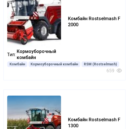
Комбайн Rostselmash F
2000
Кормоуборочный
Тип:
комбайн
Комбайн
Кормоуборочный комбайн
RSM (Rostselmash)
659
Комбайн Rostselmash F
1300