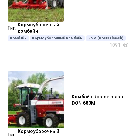
Кормоуборочный
Тип:
комбайн
Комбайн
Кормоуборочный комбайн
RSM (Rostselmash)
1091
Комбайн Rostselmash
DON 680M
Кормоуборочный
Тип: