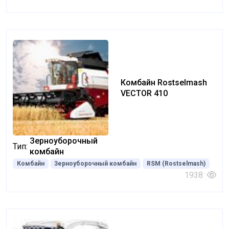
Комбайн Rostselmash
VECTOR 410
Зерноуборочный
Тип:
комбайн
Комбайн
Зерноуборочный комбайн
RSM (Rostselmash)
1938