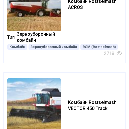
Комбайн Rostselmash
ACROS
Зерноуборочный
Тип:
комбайн
Комбайн
Зерноуборочный комбайн
RSM (Rostselmash)
2718
Комбайн Rostselmash
VECTOR 450 Track