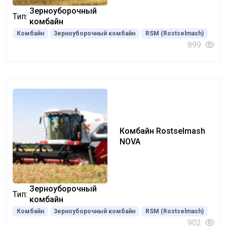
Зерноуборочный
Тип:
комбайн
Комбайн
Зерноуборочный комбайн
RSM (Rostselmash)
899
Комбайн Rostselmash
NOVA
Зерноуборочный
Тип:
комбайн
Комбайн
Зерноуборочный комбайн
RSM (Rostselmash)
902