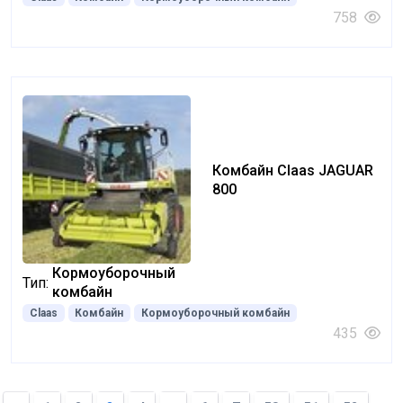
758
Комбайн Claas JAGUAR
800
Кормоуборочный
Тип:
комбайн
Claas
Комбайн
Кормоуборочный комбайн
435