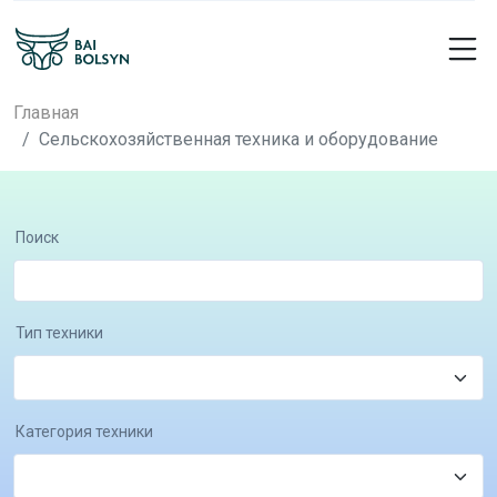
Главная
Сельскохозяйственная техника и оборудование
Поиск
Тип техники
Категория техники