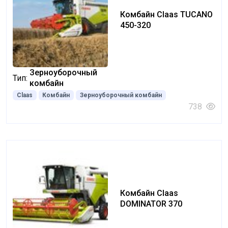
Комбайн Claas TUCANO
450-320
Зерноуборочный
Тип:
комбайн
Claas
Комбайн
Зерноуборочный комбайн
738
Комбайн Claas
DOMINATOR 370