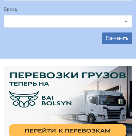
Бренд
Применить