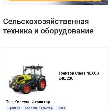
Сельскохозяйственная
техника и оборудование
Трактор Claas NEXOS
240/230
Тип:
Колесный трактор
Трактор
Колесный трактор
Claas