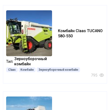
Комбайн Claas TUCANO
580-550
Зерноуборочный
Тип:
комбайн
Claas
Комбайн
Зерноуборочный комбайн
795