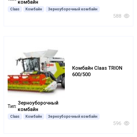
комбайн
Claas
Комбайн
Зерноуборочный комбайн
588
Комбайн Claas TRION
600/500
Зерноуборочный
Тип:
комбайн
Claas
Комбайн
Зерноуборочный комбайн
596