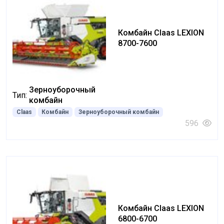
Комбайн Claas LEXION
8700-7600
Зерноуборочный
Тип:
комбайн
Claas
Комбайн
Зерноуборочный комбайн
596
Комбайн Claas LEXION
6800-6700