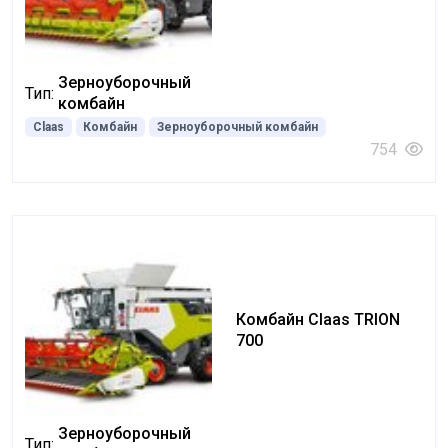
Зерноуборочный
Тип:
комбайн
Claas
Комбайн
Зерноуборочный комбайн
754
Комбайн Claas TRION
700
Зерноуборочный
Тип: