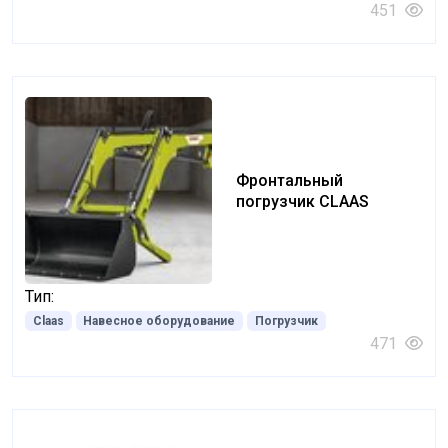
451
Фронтальный
погрузчик CLAAS
Тип:
Claas
Навесное оборудование
Погрузчик
471