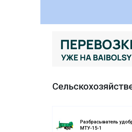
Сельскохозяйстве
Разбрасыватель удоб
МТУ-15-1