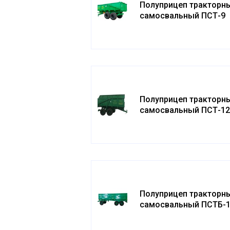
Полуприцеп тракторн
самосвальный ПСТ-9
Полуприцеп тракторн
самосвальный ПСТ-1
Полуприцеп тракторн
самосвальный ПСТБ-