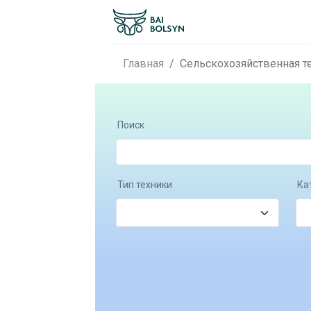
Главная
Сельскохозяйственная т
Поиск
Тип техники
Ка