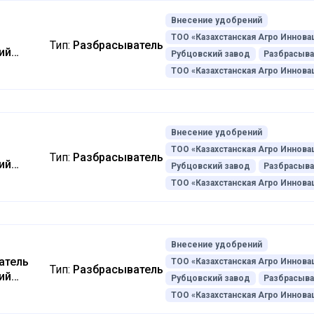
Внесение удобрений
ТОО «Казахстанская Агро Иннова
Тип:
Разбрасыватель
ий
Рубцовский завод
Разбрасыва
ТОО «Казахстанская Агро Иннова
Внесение удобрений
ТОО «Казахстанская Агро Иннова
Тип:
Разбрасыватель
ий
Рубцовский завод
Разбрасыва
ТОО «Казахстанская Агро Иннова
Внесение удобрений
атель
ТОО «Казахстанская Агро Иннова
Тип:
Разбрасыватель
ий
Рубцовский завод
Разбрасыва
ТОО «Казахстанская Агро Иннова