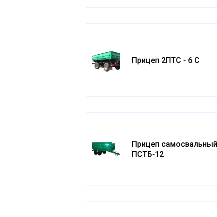
Прицеп 2ПТС - 6 С
Прицеп самосвальны
ПСТБ-12