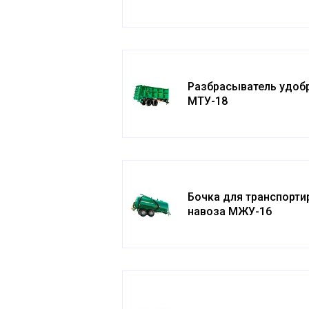
Разбрасыватель удоб
МТУ-18
Бочка для транспорти
навоза МЖУ-16