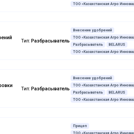
ТОО «Казахстанская Агро Иннова
Внесение удобрений
рений
ТОО «Казахстанская Агро Иннова
Тип:
Разбрасыватель
Разбрасыватель
BELARUS
ТОО «Казахстанская Агро Иннова
Внесение удобрений
ровки
ТОО «Казахстанская Агро Иннова
Тип:
Разбрасыватель
Разбрасыватель
BELARUS
ТОО «Казахстанская Агро Иннова
Прицеп
ТОО «Казахстанская Агро Иннова