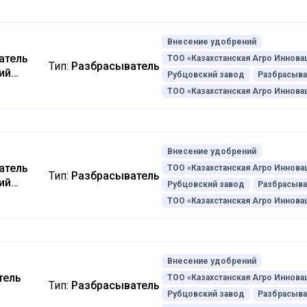
Внесение удобрений
атель
ТОО «Казахстанская Агро Иннова
Тип:
Разбрасыватель
ий
Рубцовский завод
Разбрасыва
ТОО «Казахстанская Агро Иннова
Внесение удобрений
атель
ТОО «Казахстанская Агро Иннова
Тип:
Разбрасыватель
ий
Рубцовский завод
Разбрасыва
ТОО «Казахстанская Агро Иннова
Внесение удобрений
тель
ТОО «Казахстанская Агро Иннова
Тип:
Разбрасыватель
Рубцовский завод
Разбрасыва