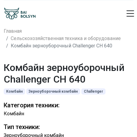
Главная
Сельскохозяйственная техника и оборудование
Комбайн зерноуборочный Challenger CH 640
Комбайн зерноуборочный
Challenger CH 640
Комбайн
Зерноуборочный комбайн
Challenger
Категория техники:
Комбайн
Тип техники:
Зерноуборочный комбайн