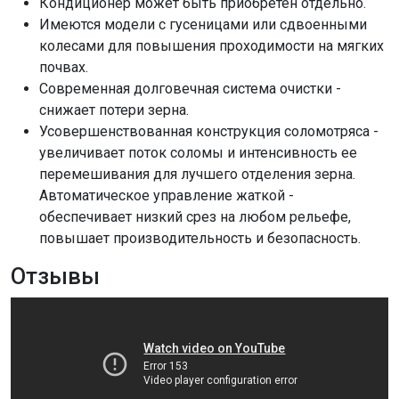
Кондиционер может быть приобретен отдельно.
Имеются модели с гусеницами или сдвоенными
колесами для повышения проходимости на мягких
почвах.
Современная долговечная система очистки -
снижает потери зерна.
Усовершенствованная конструкция соломотряса -
увеличивает поток соломы и интенсивность ее
перемешивания для лучшего отделения зерна.
Автоматическое управление жаткой -
обеспечивает низкий срез на любом рельефе,
повышает производительность и безопасность.
Отзывы