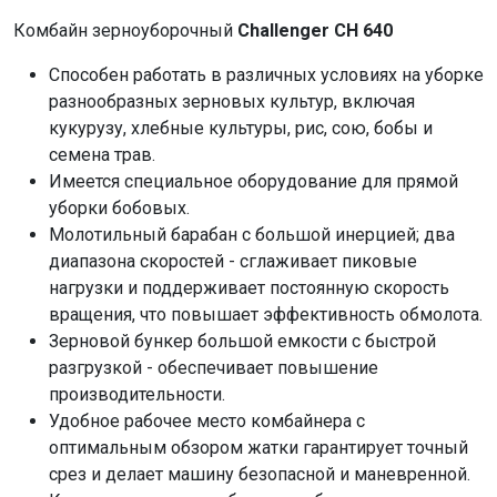
Комбайн зерноуборочный
Challenger CH 640
Способен работать в различных условиях на уборке
разнообразных зерновых культур, включая
кукурузу, хлебные культуры, рис, сою, бобы и
семена трав.
Имеется специальное оборудование для прямой
уборки бобовых.
Молотильный барабан с большой инерцией; два
диапазона скоростей - сглаживает пиковые
нагрузки и поддерживает постоянную скорость
вращения, что повышает эффективность обмолота.
Зерновой бункер большой емкости с быстрой
разгрузкой - обеспечивает повышение
производительности.
Удобное рабочее место комбайнера с
оптимальным обзором жатки гарантирует точный
срез и делает машину безопасной и маневренной.