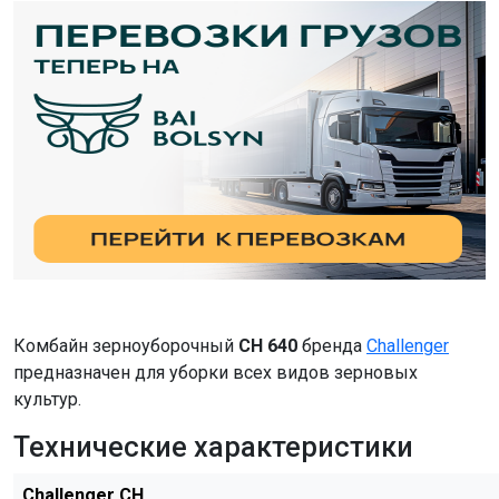
Комбайн зерноуборочный
CH 640
бренда
Challenger
предназначен для уборки всех видов зерновых
культур.
Технические характеристики
Challenger CH