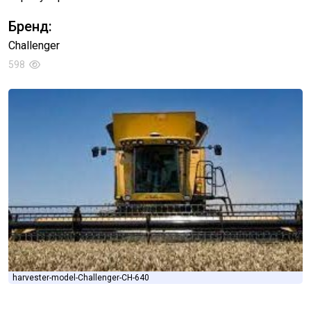
Бренд:
Challenger
598
harvester-model-Challenger-CH-640