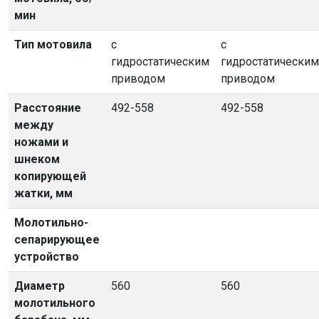
мин
Тип мотовила
с
с
гидростатическим
гидростатическим
приводом
приводом
Расстояние
492-558
492-558
между
ножами и
шнеком
копирующей
жатки, мм
Молотильно-
сепарирующее
устройство
Диаметр
560
560
молотильного