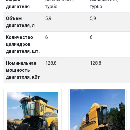
двигателя
турбо
турбо
Объем
5,9
5,9
двигателя, л
Количество
6
6
цилиндров
двигателя, шт.
Номинальная
128,8
128,8
мощность
двигателя, кВт