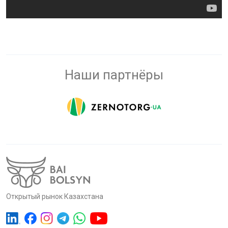
Наши партнёры
Открытый рынок Казахстана