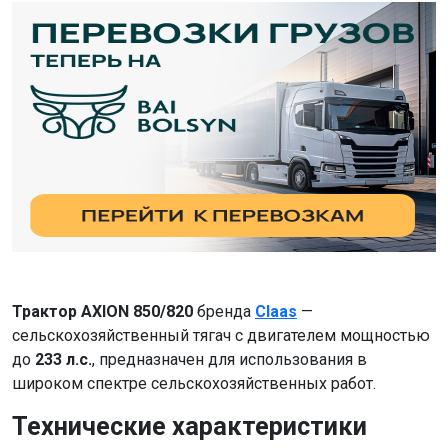
Трактор AXION 850/820
бренда
Claas
—
сельскохозяйственный тягач с двигателем мощностью
до
233 л.с.
, предназначен для использования в
широком спектре сельскохозяйственных работ.
Технические характеристики