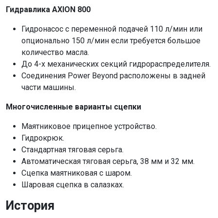
Гидравлика AXION 800
Гидронасос с переменной подачей 110 л/мин или
опционально 150 л/мин если требуется большое
количество масла.
До 4-х механических секций гидрораспределителя.
Соединения Power Beyond расположены в задней
части машины.
Многочисленные варианты сцепки
Маятниковое прицепное устройство.
Гидрокрюк.
Стандартная тяговая серьга.
Автоматическая тяговая серьга, 38 мм и 32 мм.
Сцепка маятниковая с шаром.
Шаровая сцепка в салазках.
История