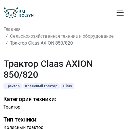
Главная
Сельскохозяйственная техника и оборудование
Трактор Claas AXION 850/820
Трактор Claas AXION
850/820
Трактор
Колесный трактор
Claas
Категория техники:
Трактор
Тип техники:
Колесный трактор