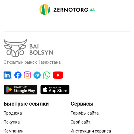
Открытый рынок Казахстана
Быстрые ссылки
Сервисы
Продажа
Тарифы сайта
Покупка
Свой сайт
Компании
Инструкции сервиса