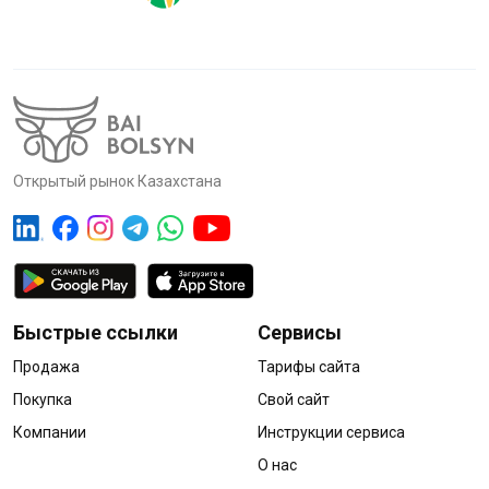
Открытый рынок Казахстана
Быстрые ссылки
Сервисы
Продажа
Тарифы сайта
Покупка
Свой сайт
Компании
Инструкции сервиса
О нас