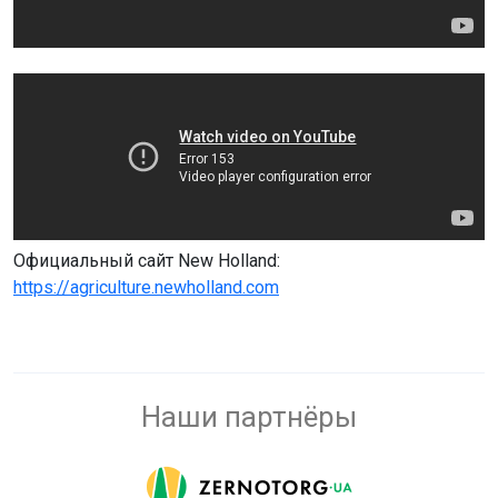
Официальный сайт New Holland:
https://agriculture.newholland.com
Наши партнёры