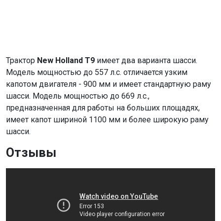
Трактор
New Holland T9
имеет два варианта шасси.
Модель мощностью до 557 л.с. отличается узким
капотом двигателя - 900 мм и имеет стандартную раму
шасси. Модель мощностью до 669 л.с.,
предназначенная для работы на больших площадях,
имеет капот шириной 1100 мм и более широкую раму
шасси.
Отзывы