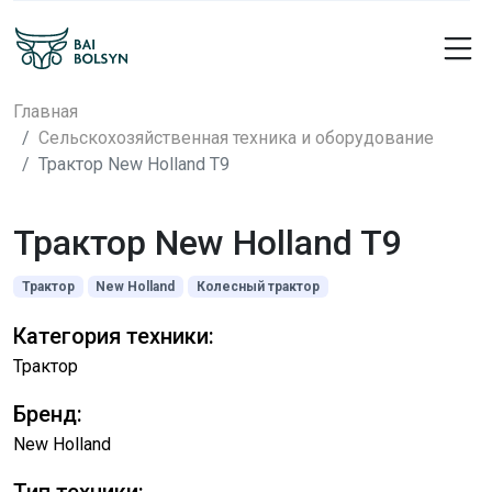
Главная
Сельскохозяйственная техника и оборудование
Трактор New Holland T9
Трактор New Holland T9
Трактор
New Holland
Колесный трактор
Категория техники:
Трактор
Бренд:
New Holland