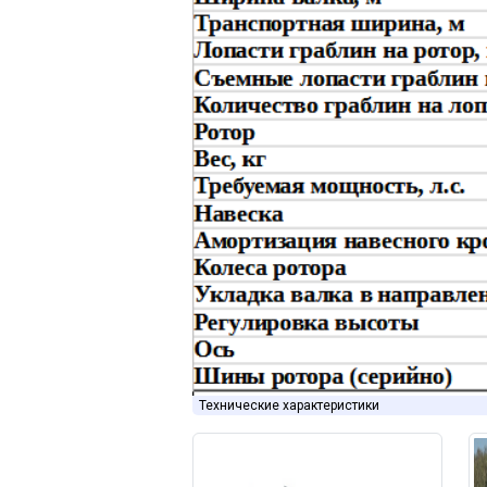
Технические характеристики