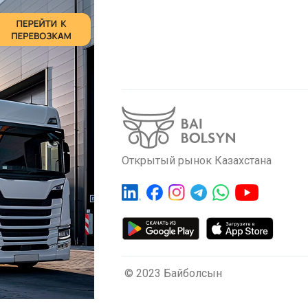
Открытый рынок Казахстана
© 2023 Байболсын