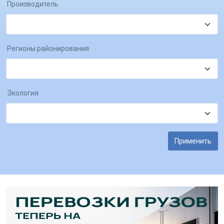
Производитель
Регионы районирования
Экология
Применить