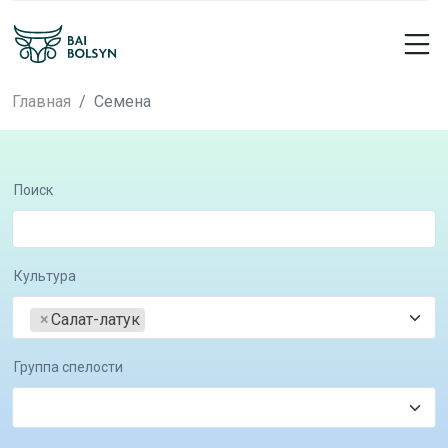
Главная
Семена
Поиск
Культура
×
Салат-латук
Группа спелости