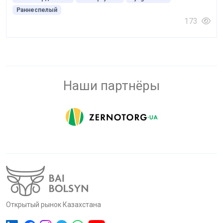
Раннеспелый
173
Наши партнёры
Открытый рынок Казахстана