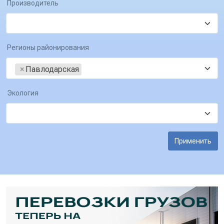
Производитель
Регионы районирования
×
Павлодарская
Экология
Применить