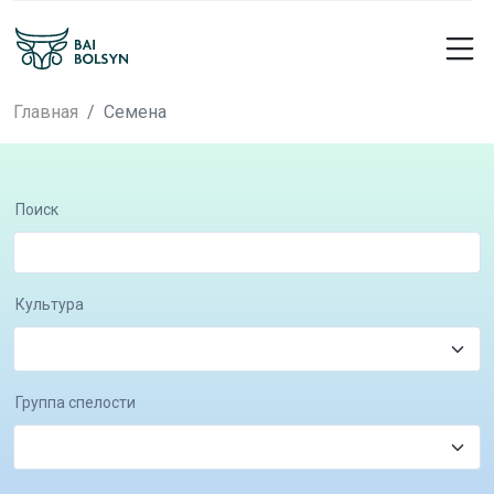
Главная
Семена
Поиск
Культура
Группа спелости