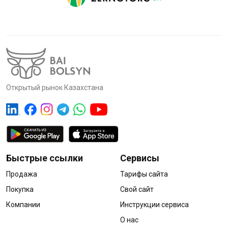
Открытый рынок Казахстана
Быстрые ссылки
Сервисы
Продажа
Тарифы сайта
Покупка
Свой сайт
Компании
Инструкции сервиса
О нас