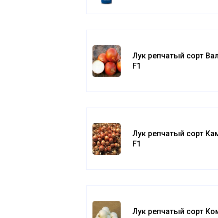
Лук репчатый сорт Ва
F1
Лук репчатый сорт Ка
F1
Лук репчатый сорт Ко