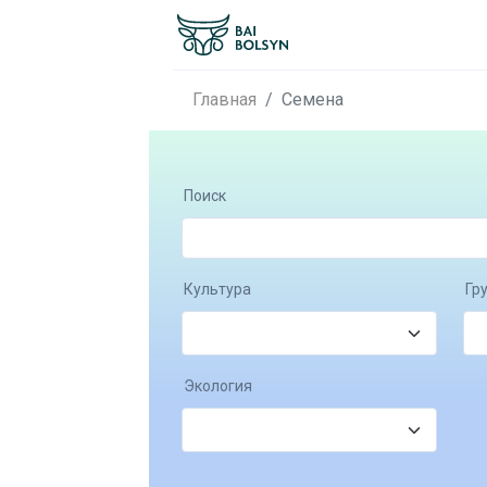
Главная
Семена
Поиск
Культура
Гр
Экология