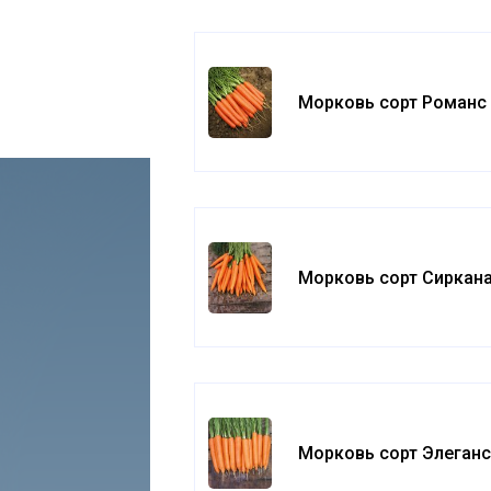
Морковь сорт Романс
Морковь сорт Сиркана
Морковь сорт Элеганс