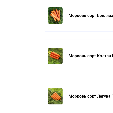
Морковь сорт Бриллиа
Морковь сорт Колтан 
Морковь сорт Лагуна 