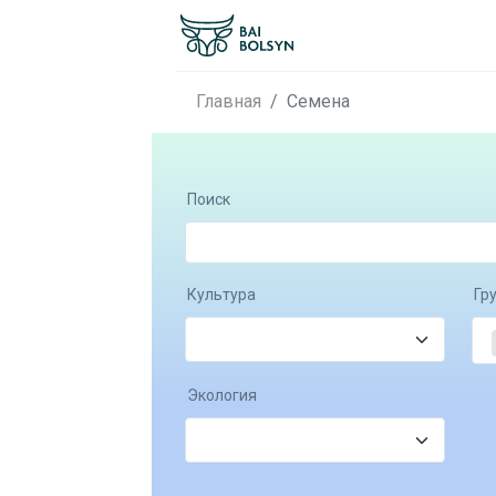
Главная
Семена
Поиск
Культура
Гр
Экология