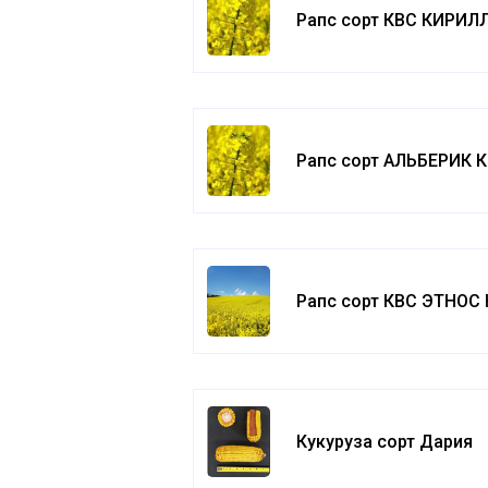
Рапс сорт КВС КИРИЛ
Рапс сорт АЛЬБЕРИК 
Рапс сорт КВС ЭТНОС
Кукуруза сорт Дария