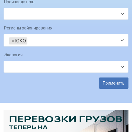
Производитель
Регионы районирования
×
ЮКО
Экология
Применить