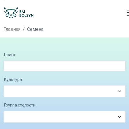
Главная
Семена
Поиск
Культура
Группа спелости