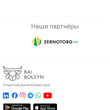
Наши партнёры
Открытый рынок Казахстана