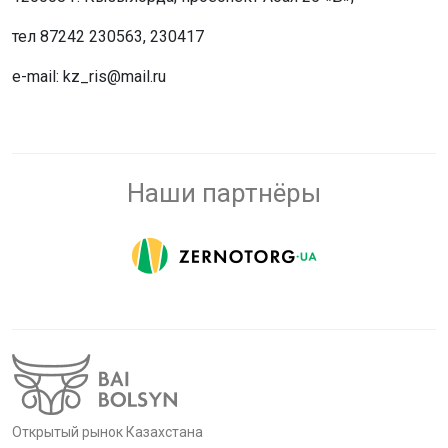
тел 87242 230563, 230417
e-mail: kz_ris@mail.ru
Наши партнёры
Открытый рынок Казахстана