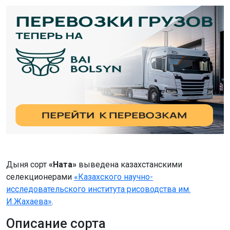
Дыня сорт
«Ната»
выведена казахстанскими
селекционерами
«Казахского научно-
исследовательского института рисоводства им.
И.Жахаева»
.
Описание сорта