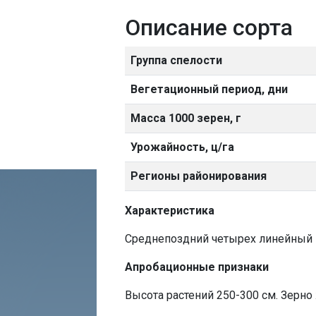
Описание сорта
Группа спелости
Вегетационный период, дни
Масса 1000 зерен, г
Урожайность, ц/га
Регионы районирования
Характеристика
Среднепоздний четырех линейный г
Апробационные признаки
Высота растений 250-300 см. Зерно