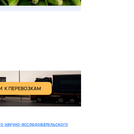
го научно-исследовательского