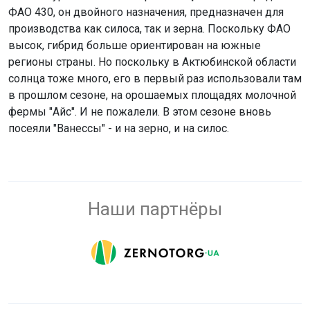
ФАО 430, он двойного назначения, предназначен для
производства как силоса, так и зерна. Поскольку ФАО
высок, гибрид больше ориентирован на южные
регионы страны. Но поскольку в Актюбинской области
солнца тоже много, его в первый раз использовали там
в прошлом сезоне, на орошаемых площадях молочной
фермы "Айс". И не пожалели. В этом сезоне вновь
посеяли "Ванессы" - и на зерно, и на силос.
Наши партнёры