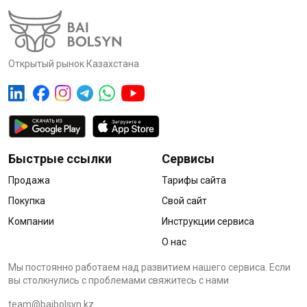
Открытый рынок Казахстана
Быстрые ссылки
Сервисы
Продажа
Тарифы сайта
Покупка
Свой сайт
Компании
Инструкции сервиса
О нас
Мы постоянно работаем над развитием нашего сервиса. Если
вы столкнулись с проблемами cвяжитесь с нами
team@baibolsyn.kz