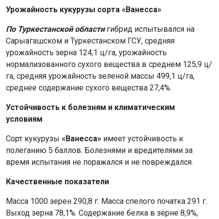
Урожайность кукурузы сорта «Ванесса»
По Туркестанской области
гибрид испытывался на
Сарыагашском и Туркестанском ГСУ, средняя
урожайность зерна 124,1 ц/га, урожайность
нормализованного сухого вещества в среднем 125,9 ц/
га, средняя урожайность зеленой массы 499,1 ц/га,
среднее содержание сухого вещества 27,4%.
Устойчивость к болезням и климатическим
условиям
Сорт кукурузы
«Ванесса»
имеет устойчивость к
полеганию 5 баллов. Болезнями и вредителями за
время испытания не поражался и не повреждался.
Качественные показатели
Масса 1000 зерен 290,8 г. Масса спелого початка 291 г.
Выход зерна 78,1%. Содержание белка в зерне 8,9%,