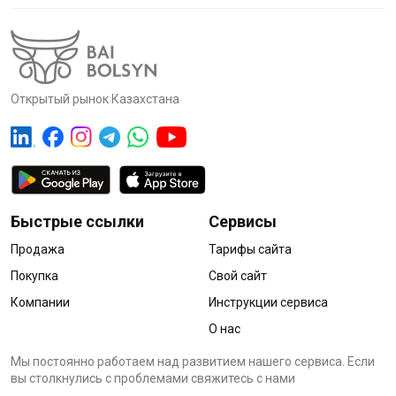
Открытый рынок Казахстана
Быстрые ссылки
Сервисы
Продажа
Тарифы сайта
Покупка
Свой сайт
Компании
Инструкции сервиса
О нас
Мы постоянно работаем над развитием нашего сервиса. Если
вы столкнулись с проблемами cвяжитесь с нами