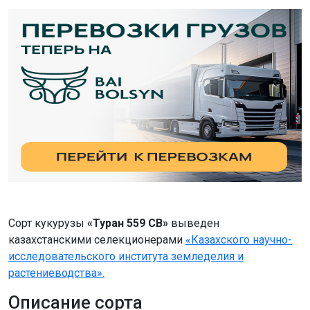
Сорт кукурузы
«Туран 559 СВ»
выведен
казахстанскими селекционерами
«Казахского научно-
исследовательского института земледелия и
растениеводства».
Описание сорта