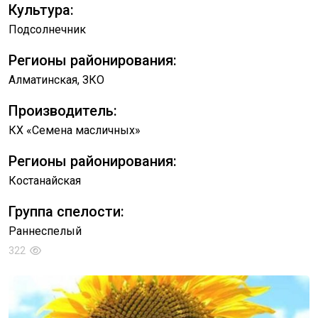
Культура:
Подсолнечник
Регионы районирования:
Алматинская, ЗКО
Производитель:
КХ «Семена масличных»
Регионы районирования:
Костанайская
Группа спелости:
Раннеспелый
322