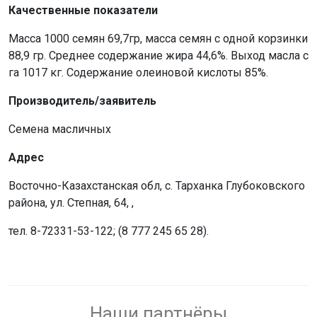
Качественные показатели
Масса 1000 семян 69,7гр, масса семян с одной корзинки
88,9 гр. Среднее содержание жира 44,6%. Выход масла с
га 1017 кг. Содержание олеиновой кислоты 85%.
Производитель/заявитель
Семена масличных
Адрес
Восточно-Казахстанская обл, с. Тарханка Глубоковского
района, ул. Степная, 64, ,
тел. 8-72331-53-122; (8 777 245 65 28).
Наши партнёры