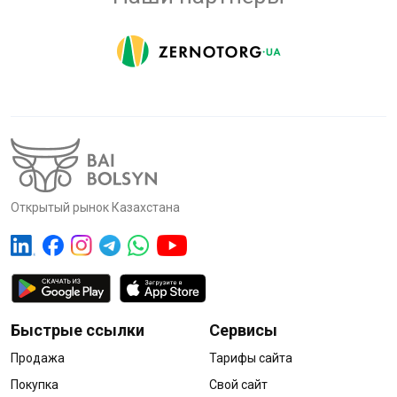
Открытый рынок Казахстана
Быстрые ссылки
Сервисы
Продажа
Тарифы сайта
Покупка
Свой сайт