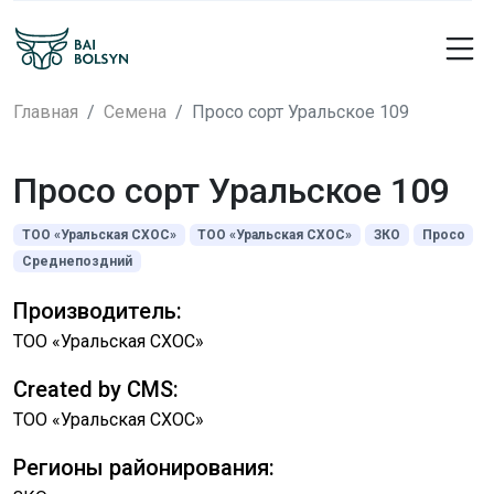
Главная
Семена
Просо сорт Уральское 109
Просо сорт Уральское 109
ТОО «Уральская СХОС»
ТОО «Уральская СХОС»
ЗКО
Просо
Среднепоздний
Производитель:
ТОО «Уральская СХОС»
Created by CMS:
ТОО «Уральская СХОС»
Регионы районирования: