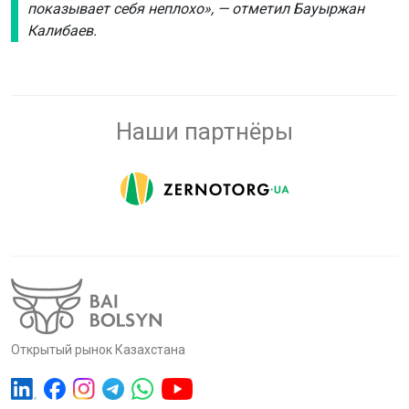
показывает себя неплохо», — отметил Бауыржан
Калибаев.
Наши партнёры
Открытый рынок Казахстана