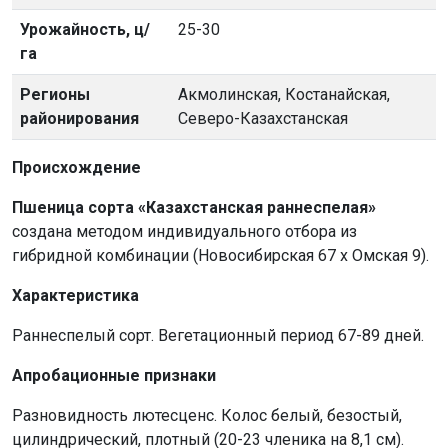
Урожайность, ц/
25-30
га
Регионы
Акмолинская, Костанайская,
районирования
Северо-Казахстанская
Происхождение
Пшеница сорта «Казахстанская раннеспелая»
создана методом индивидуального отбора из
гибридной комбинации (Новосибирская 67 х Омская 9).
Характеристика
Раннеспелый сорт. Вегетационный период 67-89 дней.
Апробационные признаки
Разновидность лютесценс. Колос белый, безостый,
цилиндрический, плотный (20-23 членика на 8,1 см).