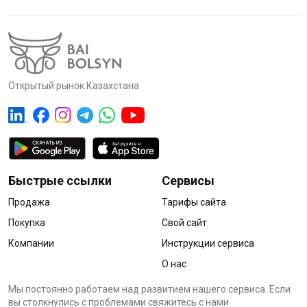
Открытый рынок Казахстана
Быстрые ссылки
Сервисы
Продажа
Тарифы сайта
Покупка
Свой сайт
Компании
Инструкции сервиса
О нас
Мы постоянно работаем над развитием нашего сервиса. Если
вы столкнулись с проблемами cвяжитесь с нами