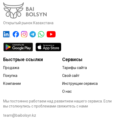
Открытый рынок Казахстана
Быстрые ссылки
Сервисы
Продажа
Тарифы сайта
Покупка
Свой сайт
Компании
Инструкции сервиса
О нас
Мы постоянно работаем над развитием нашего сервиса. Если
вы столкнулись с проблемами cвяжитесь с нами
team@baibolsyn.kz