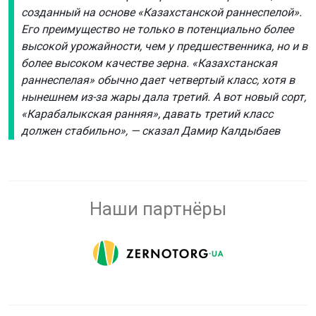
созданный на основе «Казахстанской раннеспелой».
Его преимущество не только в потенциально более
высокой урожайности, чем у предшественника, но и в
более высоком качестве зерна. «Казахстанская
раннеспелая» обычно дает четвертый класс, хотя в
нынешнем из-за жары дала третий. А вот новый сорт,
«Карабалыкская ранняя», давать третий класс
должен стабильно», — сказал Дамир Калдыбаев
Наши партнёры