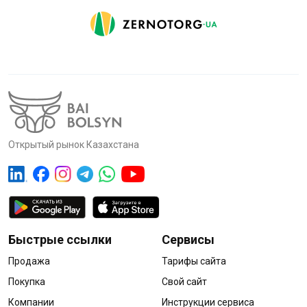
Открытый рынок Казахстана
Быстрые ссылки
Сервисы
Продажа
Тарифы сайта
Покупка
Свой сайт
Компании
Инструкции сервиса