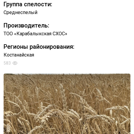
Группа спелости:
Среднеспелый
Производитель:
ТОО «Карабалыкская СХОС»
Регионы районирования:
Костанайская
583