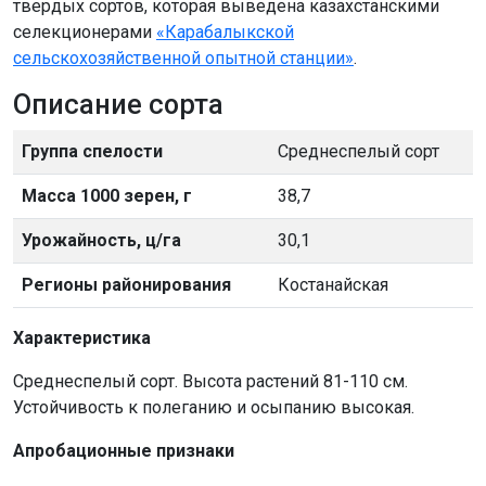
твердых сортов, которая выведена казахстанскими
селекционерами
«Карабалыкской
сельскохозяйственной опытной станции»
.
Описание сорта
Группа спелости
Среднеспелый сорт
Масса 1000 зерен, г
38,7
Урожайность, ц/га
30,1
Регионы районирования
Костанайская
Характеристика
Среднеспелый сорт. Высота растений 81-110 см.
Устойчивость к полеганию и осыпанию высокая.
Апробационные признаки