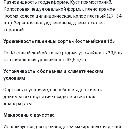
Разновидность гордеиформе. Куст прямостоячий.
Колосковая чешуя овальной формы, плечо прямое.
Форма колоса цилиндрическая, колос плотный (27 -34
шт.). Зерновка полуудлиненная, длина хохолка-
короткий.
Урожайность пшеницы сорта «Костанайская 12»
По Костанайской области средняя урожайность 29,5 ц/
га, наибольшая урожайность 33,5 ц/га.
Устойчивость к болезням и климатическим
условиям
Сорт засухоустойчив, способен выдерживать
длительное отсутствие осадков и высокие
температуры.
Макаронные качества
Используется для производства макаронных изделий.