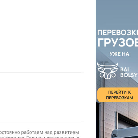
стоянно работаем над развитием