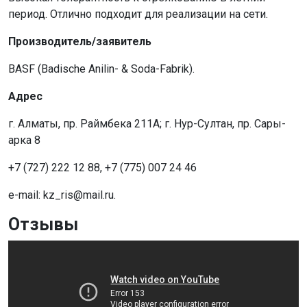
период. Отлично подходит для реализации на сети.
Производитель/заявитель
BASF (Badische Anilin- & Soda-Fabrik).
Адрес
г. Алматы, пр. Раймбека 211A; г. Нур-Султан, пр. Сары-
арка 8
+7 (727) 222 12 88, +7 (775) 007 24 46
e-mail: kz_ris@mail.ru.
Отзывы