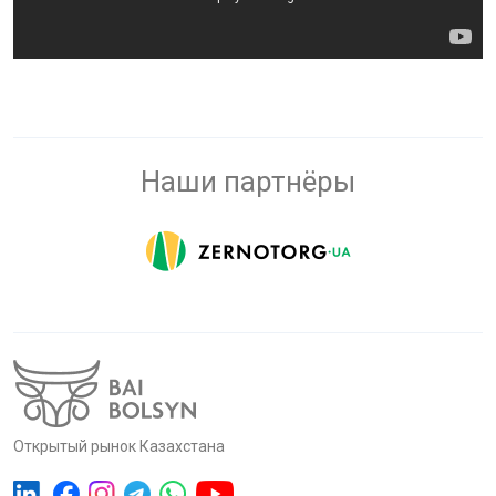
Наши партнёры
Открытый рынок Казахстана