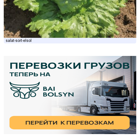
salat-sort-elsol