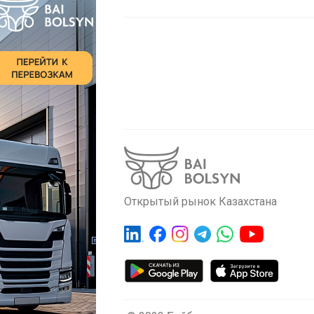
Открытый рынок Казахстана