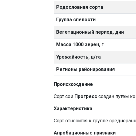
Родословная сорта
Группа спелости
Вегетационный период, дни
Масса 1000 зерен, г
Урожайность, ц/га
Регионы районирования
Происхождение
Сорт сои
Прогресс
создан путем ко
Характеристика
Сорт относится к группе среднеранн
Апробационные признаки