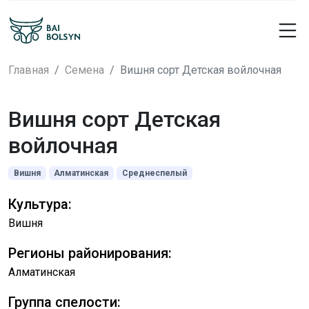
Главная
Семена
Вишня сорт Детская войлочная
Вишня сорт Детская
войлочная
Вишня
Алматинская
Среднеспелый
Культура:
Вишня
Регионы районирования:
Алматинская
Группа спелости: