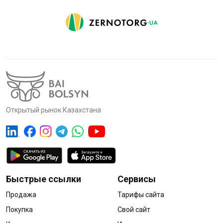
Открытый рынок Казахстана
Быстрые ссылки
Сервисы
Продажа
Тарифы сайта
Покупка
Свой сайт