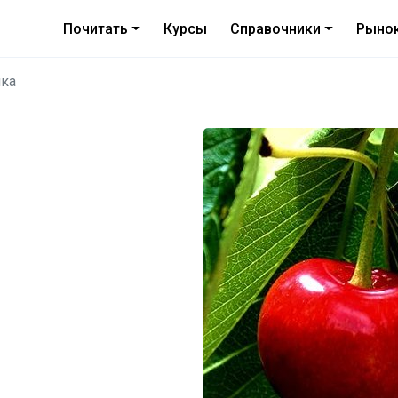
Почитать
Курсы
Справочники
Рыно
ика