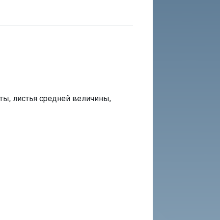
ты, листья средней величины,