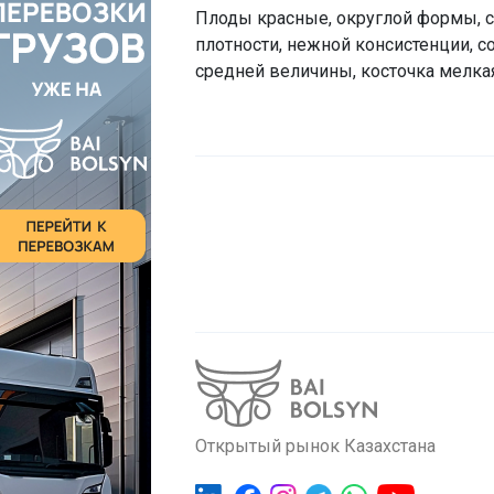
Плоды красные, округлой формы, с
плотности, нежной консистенции, с
средней величины, косточка мелкая,
Открытый рынок Казахстана