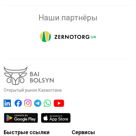
Наши партнёры
Открытый рынок Казахстана
Быстрые ссылки
Сервисы