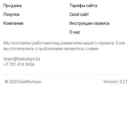
Продажа
Тарифы сайта
Покупка
Свой сайт
Компании
Инструкции сервиса
О нас
Мы постоянно работаем над развитием нашего сервиса. Если
вы столкнулись с проблемами cвяжитесь с нами
team@baibolsyn.kz
+7 701 419 3406
© 2023 Байболсын
Version: 3.27