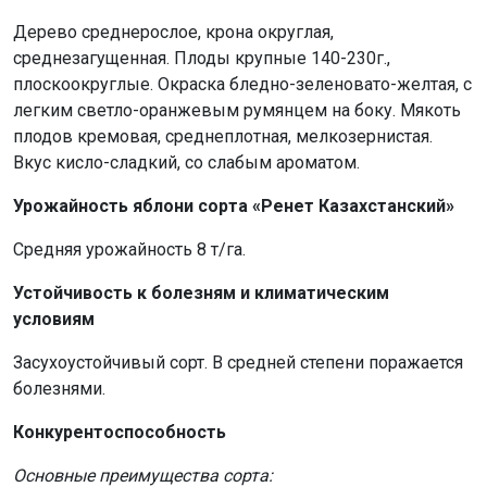
Дерево среднерослое, крона округлая,
среднезагущенная. Плоды крупные 140-230г.,
плоскоокруглые. Окраска бледно-зеленовато-желтая, с
легким светло-оранжевым румянцем на боку. Мякоть
плодов кремовая, среднеплотная, мелкозернистая.
Вкус кисло-сладкий, со слабым ароматом.
Урожайность яблони сорта «Ренет Казахстанский»
Средняя урожайность 8 т/га.
Устойчивость к болезням и климатическим
условиям
Засухоустойчивый сорт. В средней степени поражается
болезнями.
Конкурентоспособность
Основные преимущества сорта: