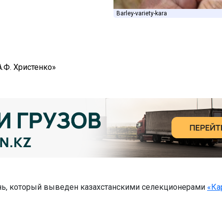
Barley-variety-kara
.Ф. Христенко»
нь, который выведен казахстанскими селекционерами
«Ка