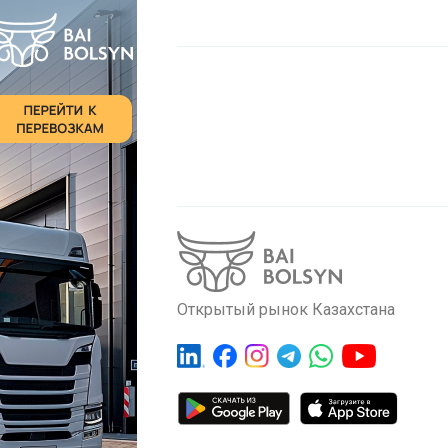
Открытый рынок Казахстана