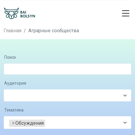
Главная
Аграрные сообщества
Поиск
Аудитория
Тематика
×
Обсуждения