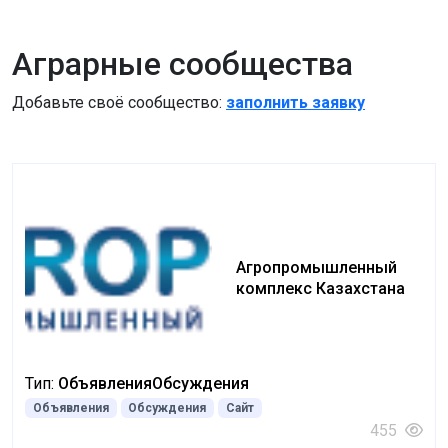
Аграрные сообщества
Добавьте своё сообщество:
заполнить заявку
Агропромышленный
комплекс Казахстана
Тип:
Объявления
Обсуждения
Объявления
Обсуждения
Сайт
455