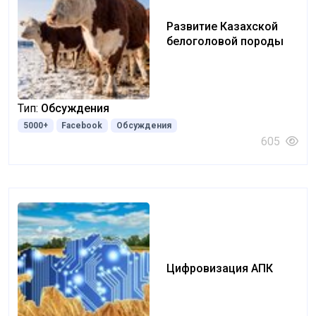
Развитие Казахской
белоголовой породы
Тип:
Обсуждения
5000+
Facebook
Обсуждения
605
Цифровизация АПК