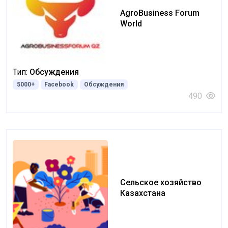
AgroBusiness Forum
World
Тип:
Обсуждения
5000+
Facebook
Обсуждения
490
Сельское хозяйство
Казахстана