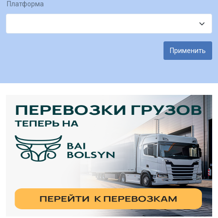
Платформа
Применить