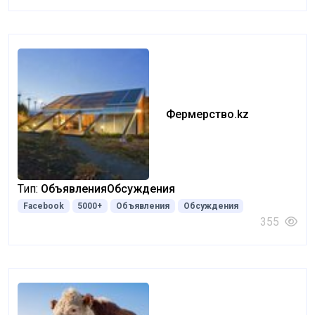
Фермерство.kz
Тип:
Объявления
Обсуждения
Facebook
5000+
Объявления
Обсуждения
355