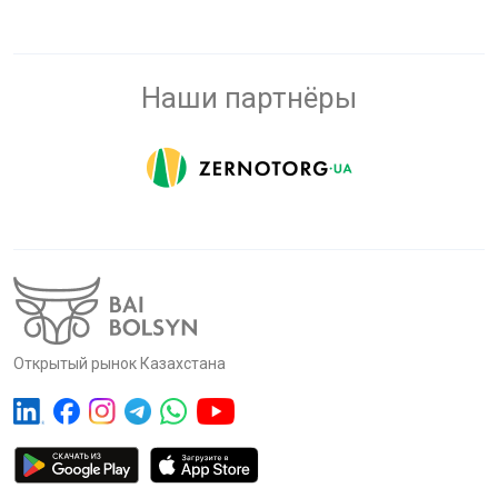
Наши партнёры
Открытый рынок Казахстана