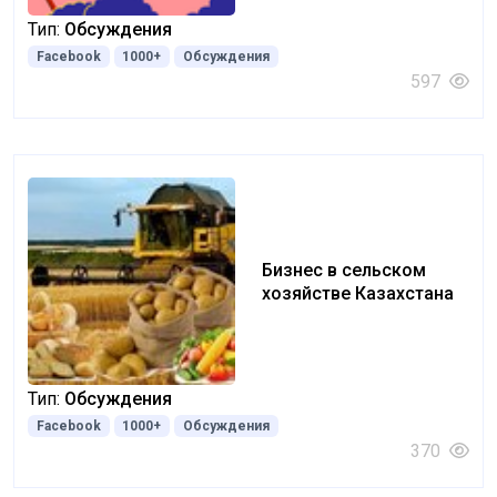
Тип:
Обсуждения
Facebook
1000+
Обсуждения
597
Бизнес в сельском
хозяйстве Казахстана
Тип:
Обсуждения
Facebook
1000+
Обсуждения
370