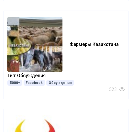
Фермеры Казахстана
Тип:
Обсуждения
5000+
Facebook
Обсуждения
523