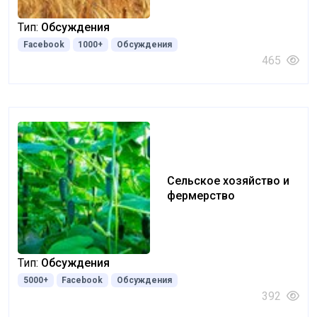
Тип:
Обсуждения
Facebook
1000+
Обсуждения
465
Сельское хозяйство и
фермерство
Тип:
Обсуждения
5000+
Facebook
Обсуждения
392