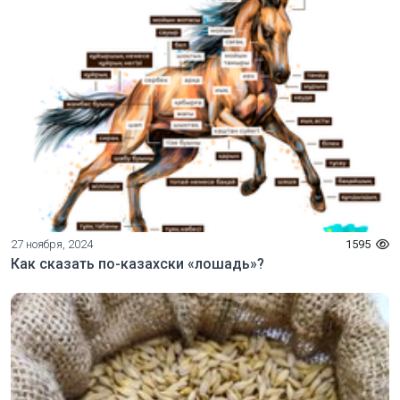
27 ноября, 2024
1595
Как сказать по-казахски «лошадь»?