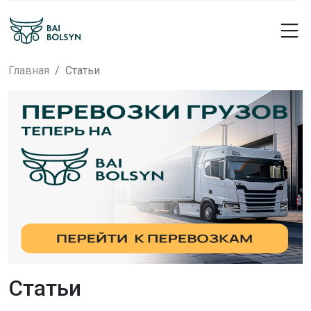
Главная
Статьи
Статьи