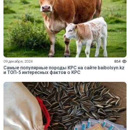
09 декабря, 2024
854
Самые популярные породы КРС на сайте baibolsyn.kz
и ТОП-5 интересных фактов о КРС