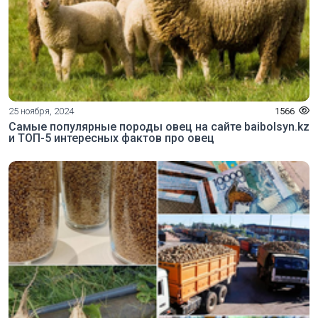
25 ноября, 2024
1566
Самые популярные породы овец на сайте baibolsyn.kz
и ТОП-5 интересных фактов про овец