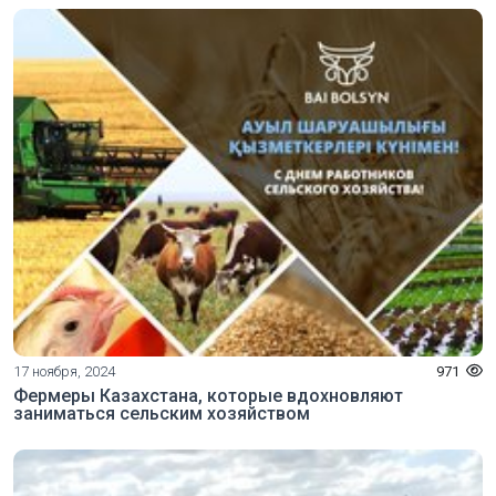
17 ноября, 2024
971
Фермеры Казахстана, которые вдохновляют
заниматься сельским хозяйством