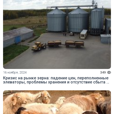
16 ноября, 2024
349
Кризис на рынке зерна: падение цен, переполненные
элеваторы, проблемы хранения и отсутствие сбыта —
АгроИнсайд № 89