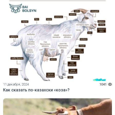
11 декабря, 2024
1041
Как сказать по-казахски «коза»?