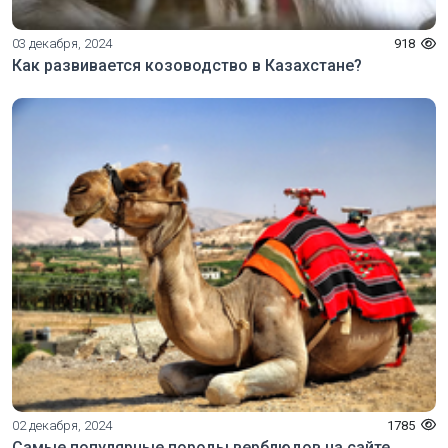
03 декабря, 2024
918
Как развивается козоводство в Казахстане?
02 декабря, 2024
1785
Самые популярные породы верблюдов на сайте