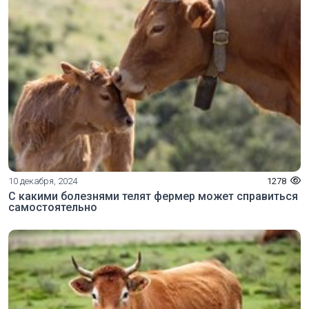
10 декабря, 2024
1278
С какими болезнями телят фермер может справиться
самостоятельно