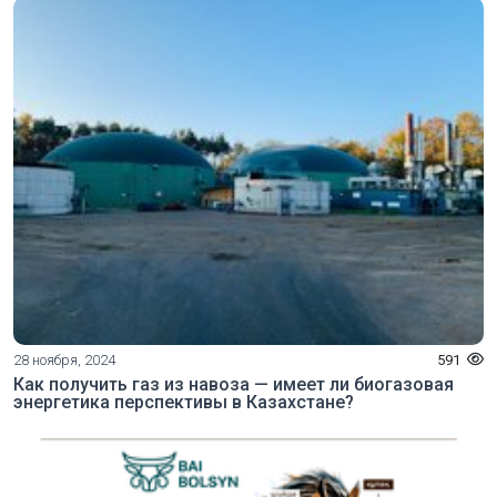
28 ноября, 2024
591
Как получить газ из навоза — имеет ли биогазовая
энергетика перспективы в Казахстане?