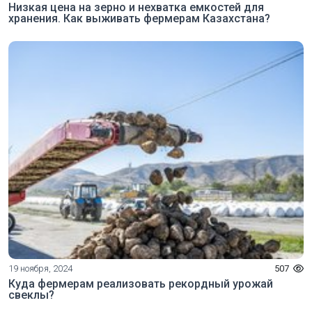
Низкая цена на зерно и нехватка емкостей для
хранения. Как выживать фермерам Казахстана?
19 ноября, 2024
507
Куда фермерам реализовать рекордный урожай
свеклы?