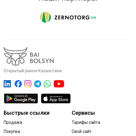
Открытый рынок Казахстана
Быстрые ссылки
Сервисы
Продажа
Тарифы сайта
Покупка
Свой сайт