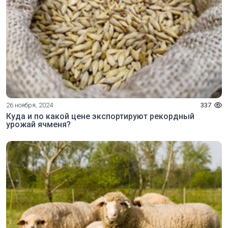
26 ноября, 2024
337
Куда и по какой цене экспортируют рекордный
урожай ячменя?