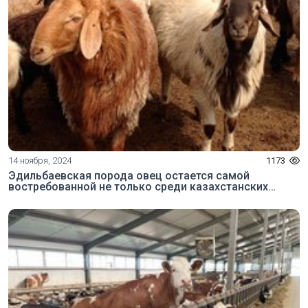
14 ноября, 2024
1173
Эдильбаевская порода овец остается самой
востребованной не только среди казахстанских
фермеров, но и зарубежных потребителей