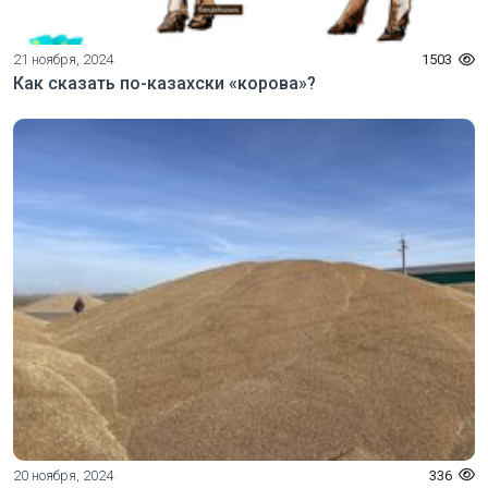
21 ноября, 2024
1503
Как сказать по-казахски «корова»?
20 ноября, 2024
336