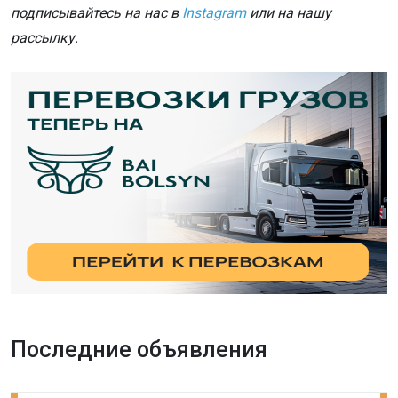
подписывайтесь на нас в
Instagram
или на нашу
рассылку.
Последние объявления