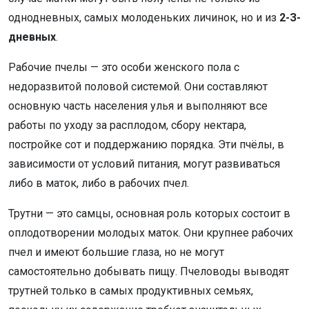
однодневных, самых молоденьких личинок, но и из
2-З-
дневных
.
Рабочие пчелы — это особи женского пола с
недоразвитой половой системой. Они составляют
основную часть населения улья и выполняют все
работы по уходу за расплодом, сбору нектара,
постройке сот и поддержанию порядка. Эти пчёлы, в
зависимости от условий питания, могут развиваться
либо в маток, либо в рабочих пчел.
Трутни — это самцы, основная роль которых состоит в
оплодотворении молодых маток. Они крупнее рабочих
пчел и имеют большие глаза, но не могут
самостоятельно добывать пищу. Пчеловоды выводят
трутней только в самых продуктивных семьях,