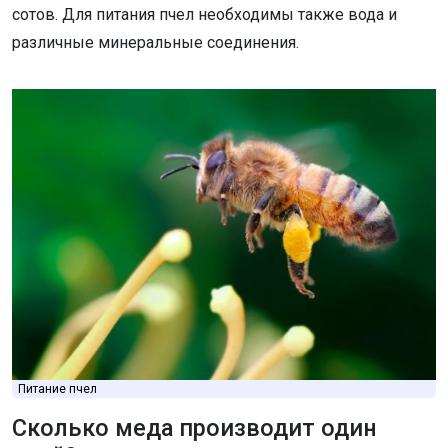
сотов. Для питания пчел необходимы также вода и
различные минеральные соединения.
Питание пчел
Сколько меда производит один