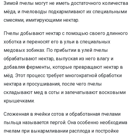
Зимой пчелы могут не иметь достаточного количества
мёда, и пчеловоды подкармливают их специальными
смесями, имитирующими нектар.
Пчелы добывают нектар с помощью своего длинного
хоботка и переносят его в ульи в специальных
медовых зобиках. По прибытии в улей пчелы
обрабатывают нектар, выпуская из него влагу и
добавляя ферменты, которые превращают нектар в
мёд. Этот процесс требует многократной обработки
нектара и просушивания, после чего пчелы
складывают мед в соты и запечатывают восковыми
крышечками.
Сложенная в ячейки сотов и обработанная пчелами
пыльца называется пергой. Она особенно необходима
пчелам при выкармливании расплода и постройке