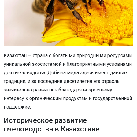
Казахстан — страна с богатыми природными ресурсами,
уникальной экосистемой и благоприятными условиями
для пчеловодства. Добыча мёда здесь имеет давние
традиции, и за последние десятилетия эта отрасль
значительно развилась благодаря возросшему
интересу к органическим продуктам и государственной
поддержке.
Историческое развитие
пчеловодства в Казахстане