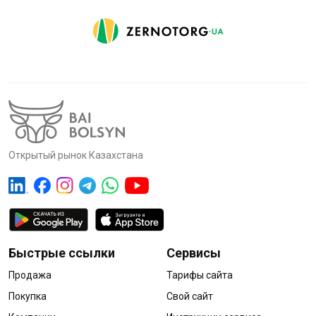
Открытый рынок Казахстана
Быстрые ссылки
Сервисы
Продажа
Тарифы сайта
Покупка
Свой сайт