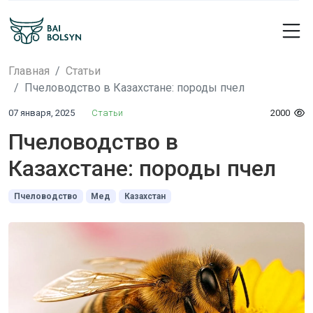
Главная
Статьи
Пчеловодство в Казахстане: породы пчел
07 января, 2025
Статьи
2000
Пчеловодство в
Казахстане: породы пчел
Пчеловодство
Мед
Казахстан