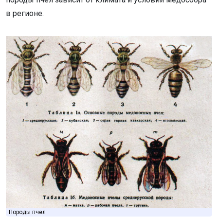
в регионе.
Породы пчел