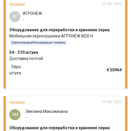
03 Авг 2026
Продажа
АГРОНЕЖ
АГ
-
Оборудование для переработки и хранения зерна
Мобильная зерносушилка АГРОНЕЖ М20 Н
Зерноперерабатывающая техника
54 - 310 штука
Доставка почтой
Евро
€ 50964
штука
03 Авг 2026
Продажа
Эвелина Максимовна
ЭМ
-
Оборудование для переработки и хранения зерна