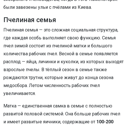
были завезены ульи с пчёлами из Киева.
Пчелиная семья
Пчелиная семья — это сложная социальная структура,
где каждая особь выполняет свою функцию. Семья
пчел зимой состоит из пчелиной матки и большого
количества рабочих пчел. Весной в семье появляется
расплод — яйца, личинки и куколки, из которых выходят
взрослые пчелы. В тёплый сезон в семье также
рождаются трутни, которые живут до конца сезона
медосбора. Летом численность рабочих пчел
увеличивается.
Матка — единственная самка в семье с полностью
развитой половой системой. Она больше рабочих пчел
и имеет развитые яичники, содержащие от
100-200