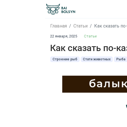
Главная
Статьи
Как сказать по
22 января, 2025
Статьи
Как сказать по-к
Строение рыб
Стати животных
Рыба