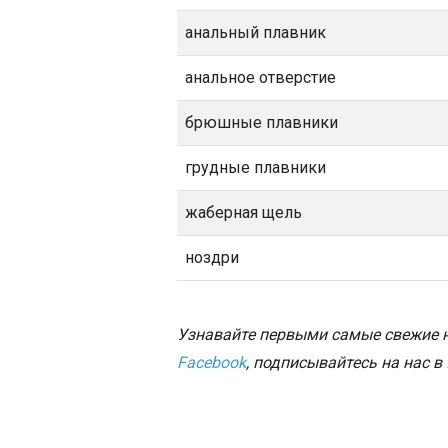
анальный плавник
анальное отверстие
брюшные плавники
грудные плавники
жаберная щель
ноздри
Узнавайте первыми самые свежие н
Facebook
, подписывайтесь на нас в