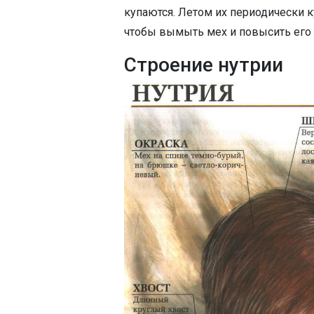
купаются. Летом их периодически 
чтобы вымыть мех и повысить его 
Строение нутрии