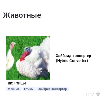
Животные
Хайбрид конвертер
(Hybrid Converter)
Тип:
Птицы
Мясные
Птицы
Хайбрид конвертер
1147