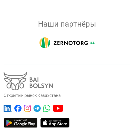
Наши партнёры
Открытый рынок Казахстана