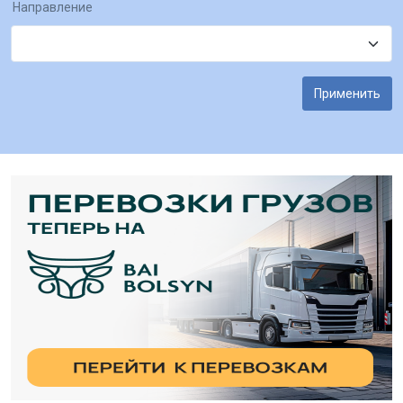
Направление
Применить