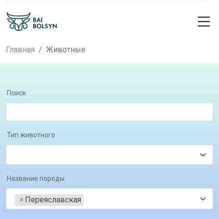
Главная
Животные
Поиск
Тип животного
Название породы
×
Переяславская