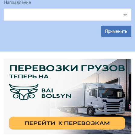
Направление
Применить