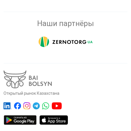
Наши партнёры
Открытый рынок Казахстана