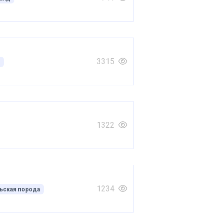
3315
1322
1234
ьская порода