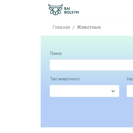
Главная
Животные
Поиск
Тип животного
На