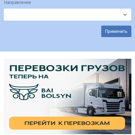
Направление
Применить