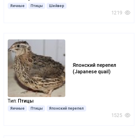
Яичные
Птицы
Шейвер
1219
Японский перепел
(Japanese quail)
Тип:
Птицы
Яичные
Птицы
Японский перепел
1525