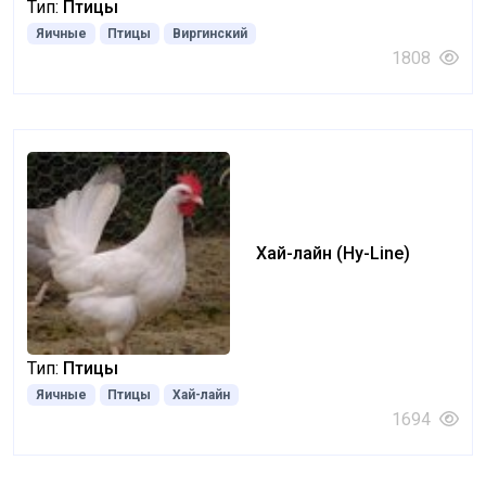
Тип:
Птицы
Яичные
Птицы
Виргинский
1808
Хай-лайн (Hy-Line)
Тип:
Птицы
Яичные
Птицы
Хай-лайн
1694