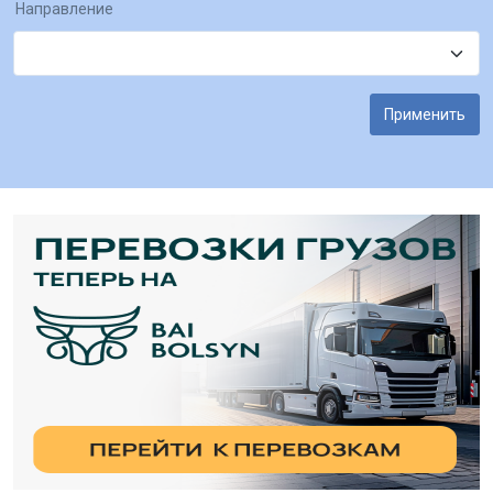
Направление
Применить