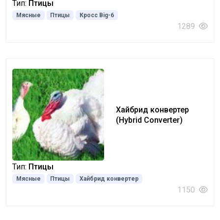
Тип:
Птицы
Мясные
Птицы
Кросс Big-6
1289
Хайбрид конвертер
(Hybrid Converter)
Тип:
Птицы
Мясные
Птицы
Хайбрид конвертер
1150