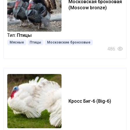
Московская бронзовая
(Moscow bronze)
Тип:
Птицы
Мясные
Птицы
Московские бронзовые
486
Кросс Биг-6 (Big-6)