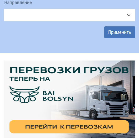
Направление
Применить