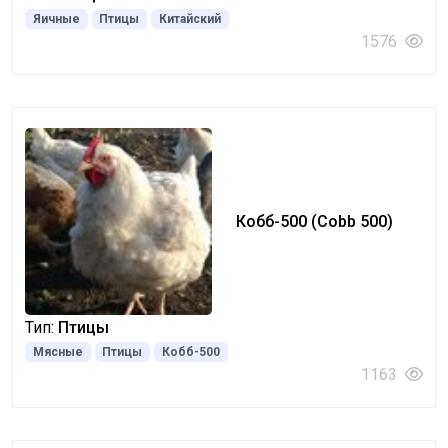
Яичные
Птицы
Китайский
1576
Кобб-500 (Cobb 500)
Тип:
Птицы
Мясные
Птицы
Кобб-500
1163