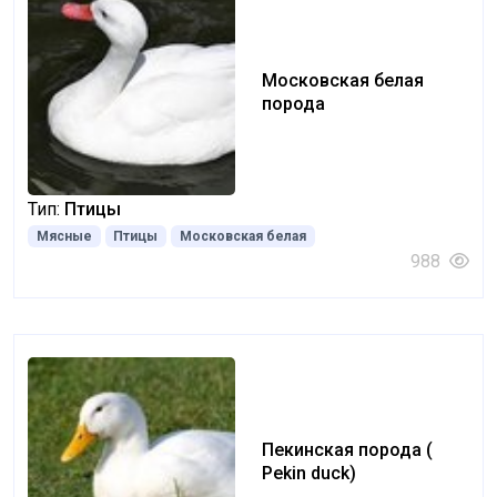
Московская белая
порода
Тип:
Птицы
Мясные
Птицы
Московская белая
988
Пекинская порода (
Pekin duck)