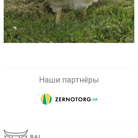
Наши партнёры